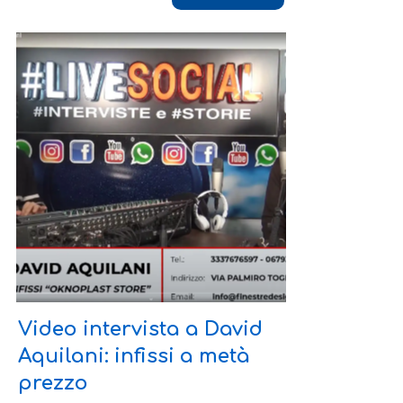
Video intervista a David
Aquilani: infissi a metà
prezzo