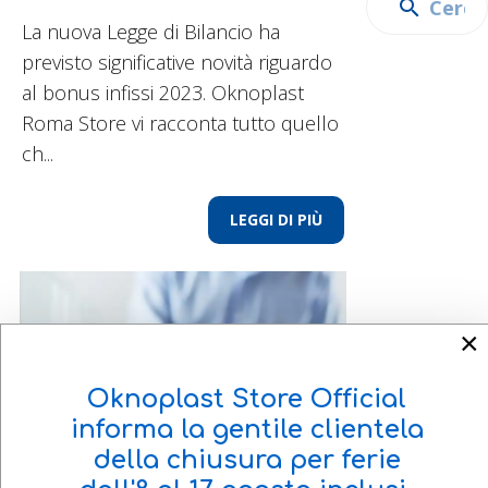
La nuova Legge di Bilancio ha
previsto significative novità riguardo
al bonus infissi 2023. Oknoplast
Roma Store vi racconta tutto quello
ch...
LEGGI DI PIÙ
×
Oknoplast Store Official
informa la gentile clientela
della chiusura per ferie