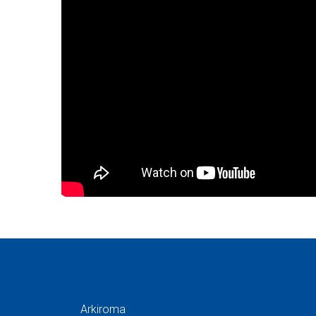
Arkiroma