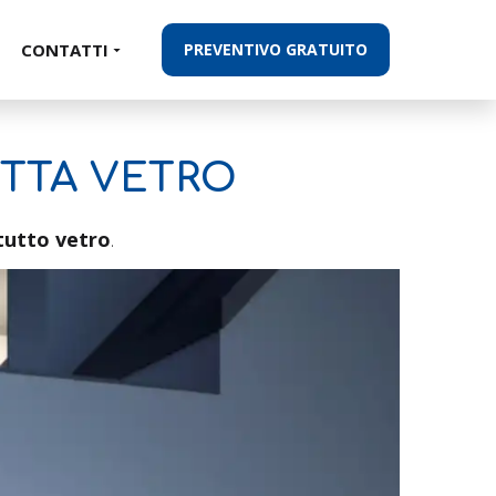
CONTATTI
PREVENTIVO GRATUITO
UTTA VETRO
tutto vetro
.