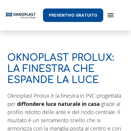
PREVENTIVO GRATUITO
OKNOPLAST PROLUX:
LA FINESTRA CHE
ESPANDE LA LUCE
Oknoplast Prolux è la finestra in PVC progettata
per
diffondere luce naturale in casa
grazie al
profilo ridotto delle ante e del nodo centrale. Il
risultato è un serramento snello che si
armonizza con la maniglia posta al centro e con