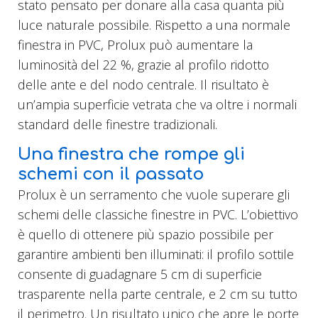
stato pensato per donare alla casa quanta più
luce naturale possibile. Rispetto a una normale
finestra in PVC, Prolux può aumentare la
luminosità del 22 %, grazie al profilo ridotto
delle ante e del nodo centrale. Il risultato è
un’ampia superficie vetrata che va oltre i normali
standard delle finestre tradizionali.
Una finestra che rompe gli
schemi con il passato
Prolux è un serramento che vuole superare gli
schemi delle classiche finestre in PVC. L’obiettivo
è quello di ottenere più spazio possibile per
garantire ambienti ben illuminati: il profilo sottile
consente di guadagnare 5 cm di superficie
trasparente nella parte centrale, e 2 cm su tutto
il perimetro. Un risultato unico che apre le porte