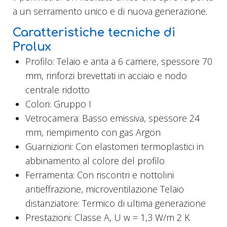
a un serramento unico e di nuova generazione.
Caratteristiche tecniche di
Prolux
Profilo: Telaio e anta a 6 camere, spessore 70
mm, rinforzi brevettati in acciaio e nodo
centrale ridotto
Colori: Gruppo I
Vetrocamera: Basso emissiva, spessore 24
mm, riempimento con gas Argon
Guarnizioni: Con elastomeri termoplastici in
abbinamento al colore del profilo
Ferramenta: Con riscontri e nottolini
antieffrazione, microventilazione Telaio
distanziatore: Termico di ultima generazione
Prestazioni: Classe A, U w = 1,3 W/m 2 K