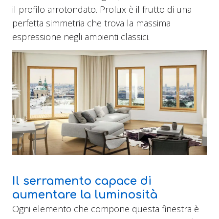
il profilo arrotondato. Prolux è il frutto di una
perfetta simmetria che trova la massima
espressione negli ambienti classici.
Il serramento capace di
aumentare la luminosità
Ogni elemento che compone questa finestra è