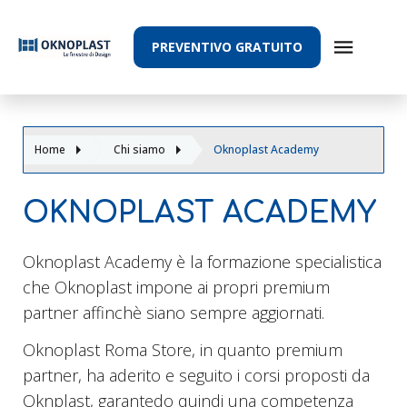
PREVENTIVO GRATUITO
Home
Chi siamo
Oknoplast Academy
OKNOPLAST ACADEMY
Oknoplast Academy è la formazione specialistica
che Oknoplast impone ai propri premium
partner affinchè siano sempre aggiornati.
Oknoplast Roma Store, in quanto premium
partner, ha aderito e seguito i corsi proposti da
Oknplast, garantedo quindi una competenza