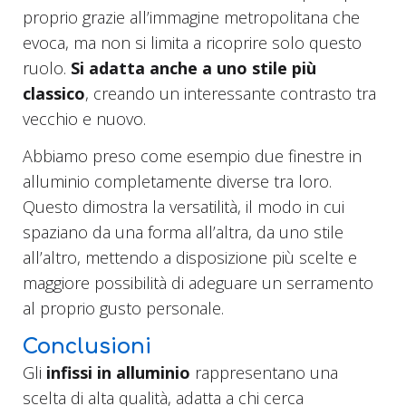
proprio grazie all’immagine metropolitana che
evoca, ma non si limita a ricoprire solo questo
ruolo.
Si adatta anche a uno stile più
classico
, creando un interessante contrasto tra
vecchio e nuovo.
Abbiamo preso come esempio due finestre in
alluminio completamente diverse tra loro.
Questo dimostra la versatilità, il modo in cui
spaziano da una forma all’altra, da uno stile
all’altro, mettendo a disposizione più scelte e
maggiore possibilità di adeguare un serramento
al proprio gusto personale.
Conclusioni
Gli
infissi in alluminio
rappresentano una
scelta di alta qualità, adatta a chi cerca