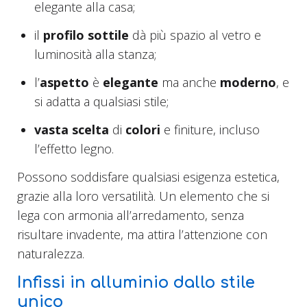
elegante alla casa;
il
profilo sottile
dà più spazio al vetro e
luminosità alla stanza;
l’
aspetto
è
elegante
ma anche
moderno
, e
si adatta a qualsiasi stile;
vasta scelta
di
colori
e finiture, incluso
l’effetto legno.
Possono soddisfare qualsiasi esigenza estetica,
grazie alla loro versatilità. Un elemento che si
lega con armonia all’arredamento, senza
risultare invadente, ma attira l’attenzione con
naturalezza.
Infissi in alluminio dallo stile
unico