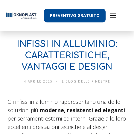
PREVENTIVO GRATUITO
INFISSI IN ALLUMINIO:
CARATTERISTICHE,
VANTAGGI E DESIGN
4 APRILE 2025
IL BLOG DELLE FINESTRE
Gli infissi in alluminio rappresentano una delle
soluzioni più
moderne, resistenti ed eleganti
per serramenti esterni ed interni. Grazie alle loro
eccellenti prestazioni tecniche e al design