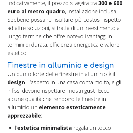
Indicativamente, il prezzo si aggira tra
300 e 600
euro al metro quadro
, installazione inclusa.
Sebbene possano risultare più costosi rispetto
ad altre soluzioni, si tratta di un investimento a
lungo termine che offre notevoli vantaggi in
termini di durata, efficienza energetica e valore
estetico.
Finestre in alluminio e design
Un punto forte delle finestre in alluminio è il
design
. L’aspetto in una casa conta molto, e gli
infissi devono rispettare i nostri gusti. Ecco
alcune qualità che rendono le finestre in
alluminio un
elemento esteticamente
apprezzabile
:
l’
estetica minimalista
regala un tocco