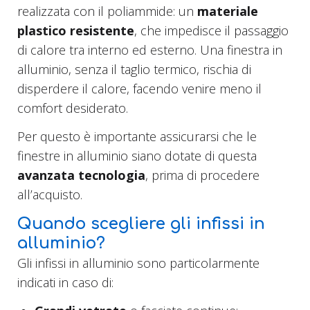
realizzata con il poliammide: un
materiale
plastico
resistente
, che impedisce il passaggio
di calore tra interno ed esterno. Una finestra in
alluminio, senza il taglio termico, rischia di
disperdere il calore, facendo venire meno il
comfort desiderato.
Per questo è importante assicurarsi che le
finestre in alluminio siano dotate di questa
avanzata tecnologia
, prima di procedere
all’acquisto.
Quando scegliere gli infissi in
alluminio?
Gli infissi in alluminio sono particolarmente
indicati in caso di: