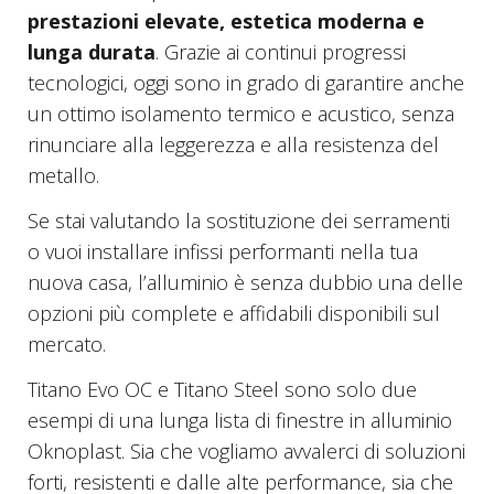
prestazioni elevate, estetica moderna e
lunga durata
. Grazie ai continui progressi
tecnologici, oggi sono in grado di garantire anche
un ottimo isolamento termico e acustico, senza
rinunciare alla leggerezza e alla resistenza del
metallo.
Se stai valutando la sostituzione dei serramenti
o vuoi installare infissi performanti nella tua
nuova casa, l’alluminio è senza dubbio una delle
opzioni più complete e affidabili disponibili sul
mercato.
Titano Evo OC e Titano Steel sono solo due
esempi di una lunga lista di finestre in alluminio
Oknoplast. Sia che vogliamo avvalerci di soluzioni
forti, resistenti e dalle alte performance, sia che