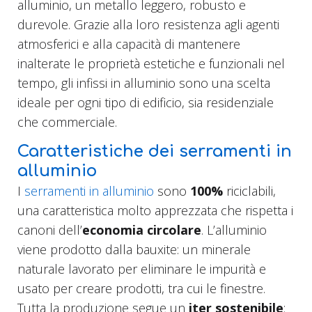
alluminio, un metallo leggero, robusto e
durevole. Grazie alla loro resistenza agli agenti
atmosferici e alla capacità di mantenere
inalterate le proprietà estetiche e funzionali nel
tempo, gli infissi in alluminio sono una scelta
ideale per ogni tipo di edificio, sia residenziale
che commerciale.
Caratteristiche dei serramenti in
alluminio
I
serramenti in alluminio
sono
100%
riciclabili,
una caratteristica molto apprezzata che rispetta i
canoni dell’
economia circolare
. L’alluminio
viene prodotto dalla bauxite: un minerale
naturale lavorato per eliminare le impurità e
usato per creare prodotti, tra cui le finestre.
Tutta la produzione segue un
iter sostenibile
: