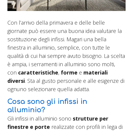
Con l’arrivo della primavera e delle belle
giornate può essere una buona idea valutare la
sostituzione degli infissi. Magari una bella
finestra in alluminio, semplice, con tutte le
qualità di cui hai sempre avuto bisogno. La scelta
è ampia, i serramenti in alluminio sono molti,
con
caratteristiche
,
forme
e
materiali
diversi
. Sta al gusto personale e alle esigenze di
ognuno selezionare quella adatta.
Cosa sono gli infissi in
alluminio?
Gli infissi in alluminio sono
strutture per
finestre e porte
realizzate con profili in lega di