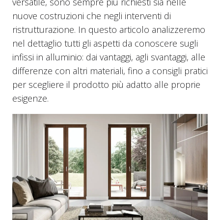
versatile, sono sempre più richiesti sia nelle
nuove costruzioni che negli interventi di
ristrutturazione. In questo articolo analizzeremo
nel dettaglio tutti gli aspetti da conoscere sugli
infissi in alluminio: dai vantaggi, agli svantaggi, alle
differenze con altri materiali, fino a consigli pratici
per scegliere il prodotto più adatto alle proprie
esigenze.