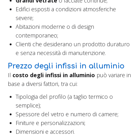
Grandi vetrate
o facciate continue;
Edifici esposti a condizioni atmosferiche
severe;
Abitazioni moderne o di design
contemporaneo;
Clienti che desiderano un prodotto duraturo
e senza necessità di manutenzione.
Prezzo degli infissi in alluminio
Il
costo degli infissi in alluminio
può variare in
base a diversi fattori, tra cui:
Tipologia del profilo (a taglio termico o
semplice);
Spessore del vetro e numero di camere;
Finiture e personalizzazioni;
Dimensioni e accessori.