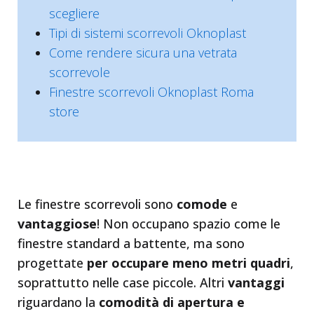
scegliere
Tipi di sistemi scorrevoli Oknoplast
Come rendere sicura una vetrata
scorrevole
Finestre scorrevoli Oknoplast Roma
store
Le finestre scorrevoli sono
comode
e
vantaggiose
! Non occupano spazio come le
finestre standard a battente, ma sono
progettate
per occupare meno metri quadri
,
soprattutto nelle case piccole. Altri
vantaggi
riguardano la
comodità di apertura e