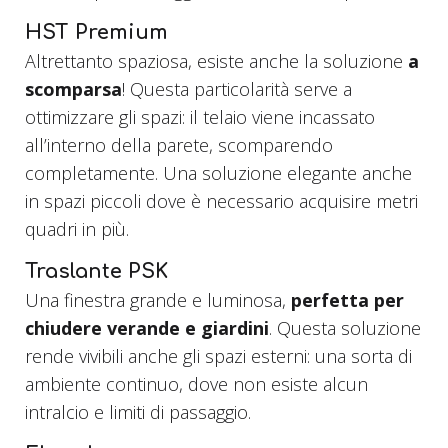
HST Premium
Altrettanto spaziosa, esiste anche la soluzione
a
scomparsa
! Questa particolarità serve a
ottimizzare gli spazi: il telaio viene incassato
all’interno della parete, scomparendo
completamente. Una soluzione elegante anche
in spazi piccoli dove è necessario acquisire metri
quadri in più.
Traslante PSK
Una finestra grande e luminosa,
perfetta per
chiudere verande e giardini
. Questa soluzione
rende vivibili anche gli spazi esterni: una sorta di
ambiente continuo, dove non esiste alcun
intralcio e limiti di passaggio.