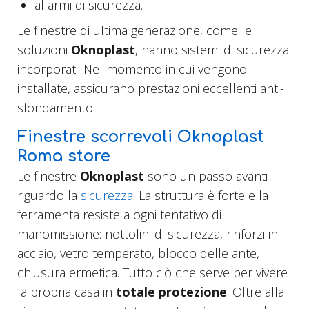
allarmi di sicurezza.
Le finestre di ultima generazione, come le
soluzioni
Oknoplast
, hanno sistemi di sicurezza
incorporati. Nel momento in cui vengono
installate, assicurano prestazioni eccellenti anti-
sfondamento.
Finestre scorrevoli Oknoplast
Roma store
Le finestre
Oknoplast
sono un passo avanti
riguardo la
sicurezza
. La struttura è forte e la
ferramenta resiste a ogni tentativo di
manomissione: nottolini di sicurezza, rinforzi in
acciaio, vetro temperato, blocco delle ante,
chiusura ermetica. Tutto ciò che serve per vivere
la propria casa in
totale protezione
. Oltre alla