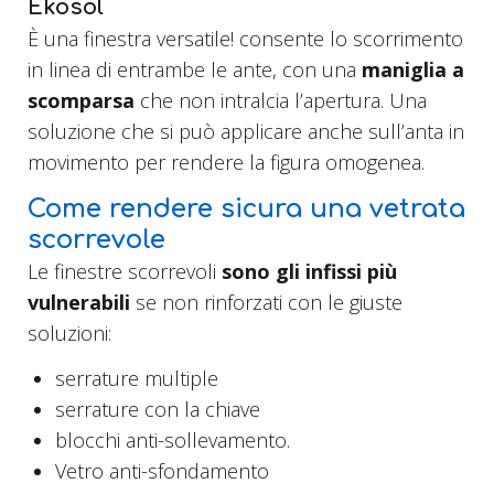
Ekosol
È una finestra versatile! consente lo scorrimento
in linea di entrambe le ante, con una
maniglia a
scomparsa
che non intralcia l’apertura. Una
soluzione che si può applicare anche sull’anta in
movimento per rendere la figura omogenea.
Come rendere sicura una vetrata
scorrevole
Le finestre scorrevoli
sono gli infissi più
vulnerabili
se non rinforzati con le giuste
soluzioni:
serrature multiple
serrature con la chiave
blocchi anti-sollevamento.
Vetro anti-sfondamento