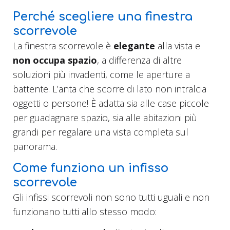
Perché scegliere una finestra
scorrevole
La finestra scorrevole è
elegante
alla vista e
non occupa spazio
, a differenza di altre
soluzioni più invadenti, come le aperture a
battente. L’anta che scorre di lato non intralcia
oggetti o persone! È adatta sia alle case piccole
per guadagnare spazio, sia alle abitazioni più
grandi per regalare una vista completa sul
panorama.
Come funziona un infisso
scorrevole
Gli infissi scorrevoli non sono tutti uguali e non
funzionano tutti allo stesso modo: