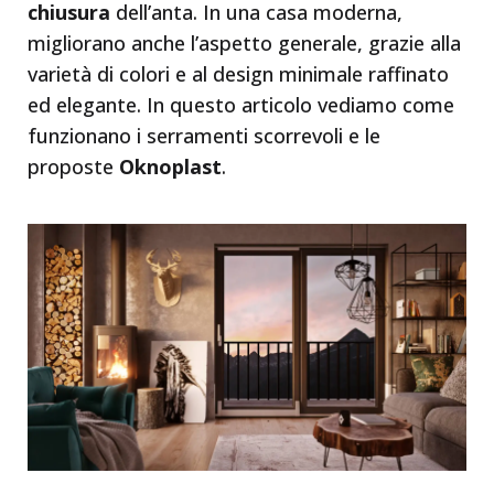
chiusura
dell’anta. In una casa moderna,
migliorano anche l’aspetto generale, grazie alla
varietà di colori e al design minimale raffinato
ed elegante. In questo articolo vediamo come
funzionano i serramenti scorrevoli e le
proposte
Oknoplast
.