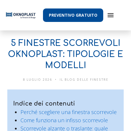
PREVENTIVO GRATUITO
5 FINESTRE SCORREVOLI
OKNOPLAST: TIPOLOGIE E
MODELLI
8 LUGLIO 2026
IL BLOG DELLE FINESTRE
Indice dei contenuti
Perché scegliere una finestra scorrevole
Come funziona un infisso scorrevole
Scorrevole alzante o traslante: quale